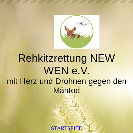
Rehkitzrettung NEW
WEN e.V.
mit Herz und Drohnen gegen den
Mähtod
STARTSEITE